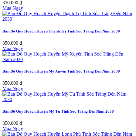
350.000 ₫
Mua Ngay
Bản Đồ Quy Hoạch Huyện Thạnh Trị Tỉnh Sóc Trăng Đến Năm 2030
350.000 ₫
Mua Ngay
Bản Đồ Quy Hoạch Huyện Mỹ Xuyên Tỉnh Sóc Trăng Đến Năm 2030
350.000 ₫
Mua Ngay
Bản Đồ Quy Hoạch Huyện Mỹ Tú Tỉnh Sóc Trăng Đến Năm 2030
350.000 ₫
Mua Ngay