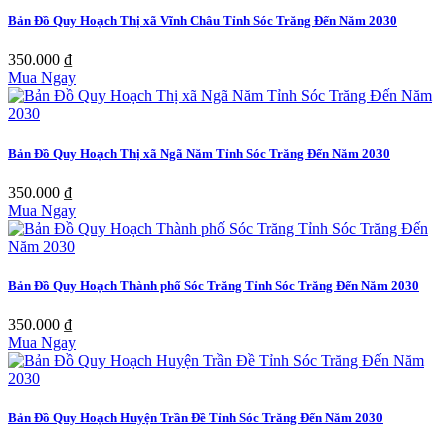
Bản Đồ Quy Hoạch Thị xã Vĩnh Châu Tỉnh Sóc Trăng Đến Năm 2030
350.000 ₫
Mua Ngay
Bản Đồ Quy Hoạch Thị xã Ngã Năm Tỉnh Sóc Trăng Đến Năm 2030
350.000 ₫
Mua Ngay
Bản Đồ Quy Hoạch Thành phố Sóc Trăng Tỉnh Sóc Trăng Đến Năm 2030
350.000 ₫
Mua Ngay
Bản Đồ Quy Hoạch Huyện Trần Đề Tỉnh Sóc Trăng Đến Năm 2030