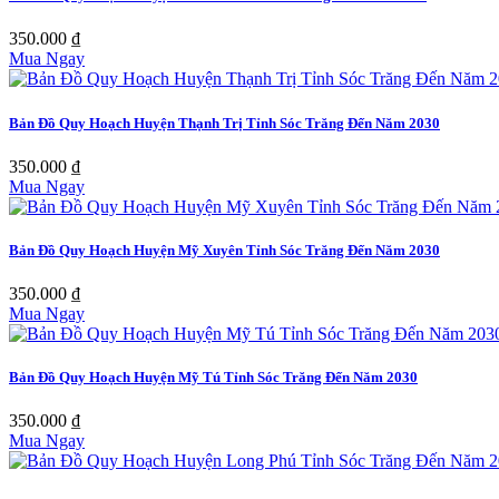
350.000 ₫
Mua Ngay
Bản Đồ Quy Hoạch Huyện Thạnh Trị Tỉnh Sóc Trăng Đến Năm 2030
350.000 ₫
Mua Ngay
Bản Đồ Quy Hoạch Huyện Mỹ Xuyên Tỉnh Sóc Trăng Đến Năm 2030
350.000 ₫
Mua Ngay
Bản Đồ Quy Hoạch Huyện Mỹ Tú Tỉnh Sóc Trăng Đến Năm 2030
350.000 ₫
Mua Ngay