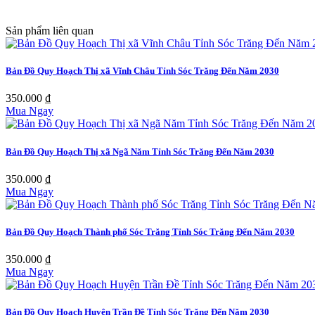
Sản phẩm liên quan
Bản Đồ Quy Hoạch Thị xã Vĩnh Châu Tỉnh Sóc Trăng Đến Năm 2030
350.000 ₫
Mua Ngay
Bản Đồ Quy Hoạch Thị xã Ngã Năm Tỉnh Sóc Trăng Đến Năm 2030
350.000 ₫
Mua Ngay
Bản Đồ Quy Hoạch Thành phố Sóc Trăng Tỉnh Sóc Trăng Đến Năm 2030
350.000 ₫
Mua Ngay
Bản Đồ Quy Hoạch Huyện Trần Đề Tỉnh Sóc Trăng Đến Năm 2030