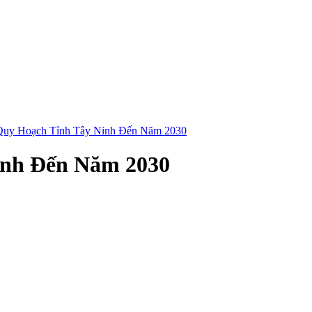
Quy Hoạch Tỉnh Tây Ninh Đến Năm 2030
inh Đến Năm 2030